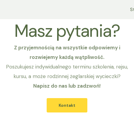
S
Masz pytania?
Z przyjemnością na wszystkie odpowiemy i
rozwiejemy każdą wątpliwość.
Poszukujesz indywidualnego terminu szkolenia, rejsu,
kursu, a może rodzinnej żeglarskiej wycieczki?
Napisz do nas lub zadzwoń!
Kontakt